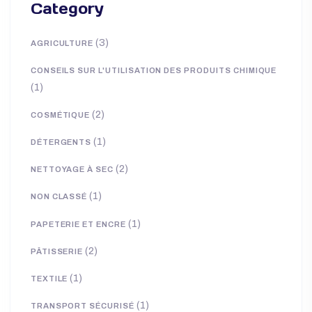
Search
Category
(3)
AGRICULTURE
CONSEILS SUR L'UTILISATION DES PRODUITS CHIMIQUE
(1)
(2)
COSMÉTIQUE