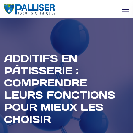
ADDITIFS EN
PÂTISSERIE :
COMPRENDRE
LEURS FONCTIONS
POUR MIEUX LES
CHOISIR