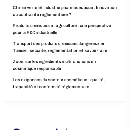
Articles récents
Chimie verte et industrie pharmaceutique : Innovation
ou contrainte réglementaire ?
Produits chimiques et agriculture : une perspective
pour la R&D industrielle
Transport des produits chimiques dangereux en
Tunisie : sécurité, réglementation et savoir-faire
Zoom sur les ingrédients multifonctions en