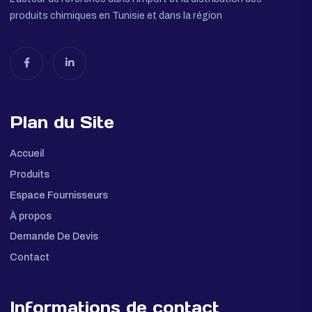
L'acteur de référence dans l'import et la distribution des
produits chimiques en Tunisie et dans la région