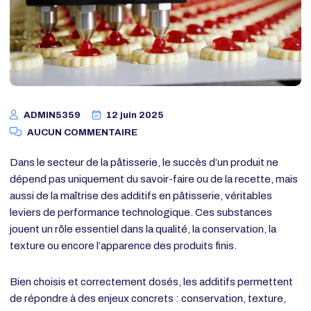
ADMIN5359
12 juin 2025
AUCUN COMMENTAIRE
Dans le secteur de la pâtisserie, le succès d’un produit ne
dépend pas uniquement du savoir-faire ou de la recette, mai
aussi de la maîtrise des
additifs en pâtisserie
, véritables
leviers de performance technologique. Ces substances
jouent un rôle essentiel dans la qualité, la conservation, la
texture ou encore l’apparence des produits finis.