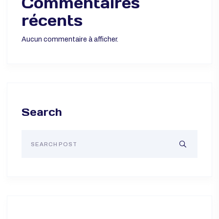
cosmétique responsable
Les exigences du secteur cosmétique : qualité,
traçabilité et conformité réglementaire
Commentaires
récents
Aucun commentaire à afficher.