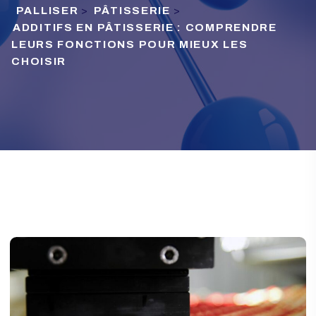
PALLISER
>
PÂTISSERIE
>
ADDITIFS EN PÂTISSERIE : COMPRENDRE
LEURS FONCTIONS POUR MIEUX LES
CHOISIR