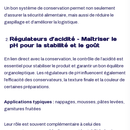
Applications typiques
: gâteaux moelleux, génoises
industrielles, crèmes fourrées, pâtisseries emballées
Un bon système de conservation permet non seulement
d’assurer la sécurité alimentaire, mais aussi de
réduire le
gaspillage
et d’améliorer la logistique.
Régulateurs d’acidité – Maîtriser le
pH pour la stabilité et le goût
En lien direct avec la conservation, le contrôle de l’acidité est
essentiel pour stabiliser le produit et garantir un bon équilibr
organoleptique. Les régulateurs de pH influencent égaleme
l’efficacité des conservateurs, la texture finale et la couleur d
certaines préparations.