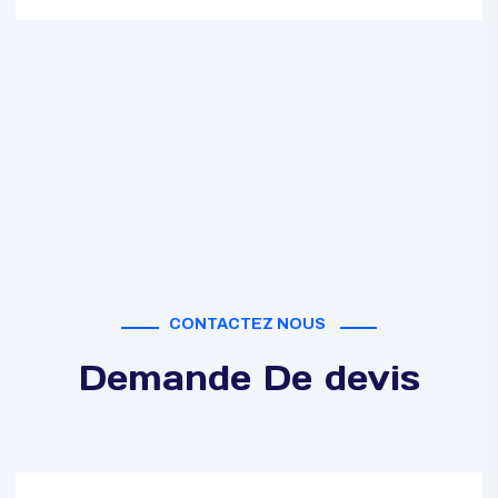
EN SAVOIR PLUS
CONTACTEZ NOUS
Demande De devis