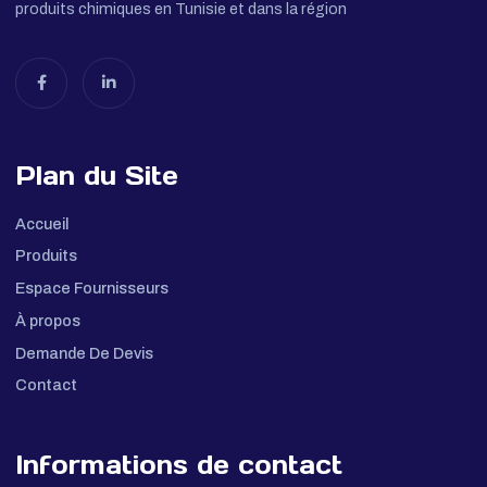
L'acteur de référence dans l'import et la distribution des
produits chimiques en Tunisie et dans la région
Plan du Site
Accueil
Produits
Espace Fournisseurs