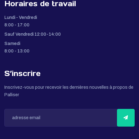
Adresses email:
Clients:
sales@palliser.tn
Fournisseurs:
purchase@palliser.tn
Horaires de travail
Lundi - Vendredi
8:00 - 17:00
Sauf Vendredi 12:00-14:00
Samedi
8:00 - 13:00
S’inscrire