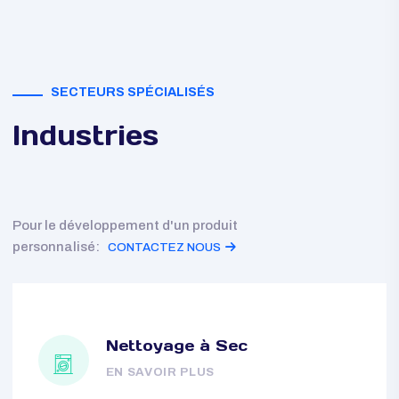
SECTEURS SPÉCIALISÉS
Industries
Pour le développement d'un produit
personnalisé:
CONTACTEZ NOUS
Nettoyage à Sec