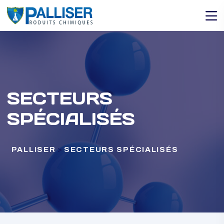
SECTEURS
SPÉCIALISÉS
PALLISER
>
SECTEURS SPÉCIALISÉS