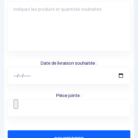
Produits et Quantités :
Date de livraison souhaitée :
Pièce jointe :