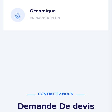
Céramique
EN SAVOIR PLUS