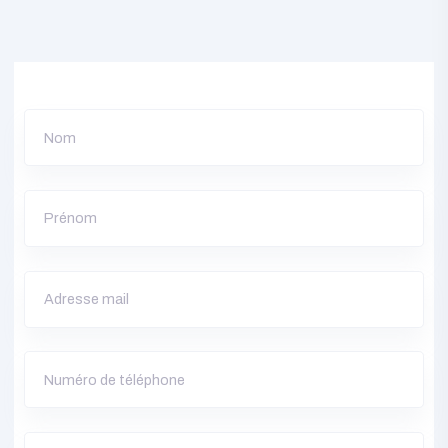
CONTACTEZ NOUS
Demande De devis