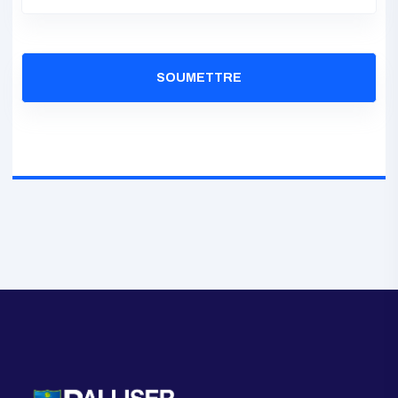
Pièce jointe :