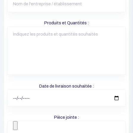
Produits et Quantités :
Date de livraison souhaitée :