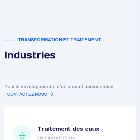
TRANSFORMATION ET TRAITEMENT
Industries
Pour le développement d'un produit personnalisé
CONTACTEZ NOUS