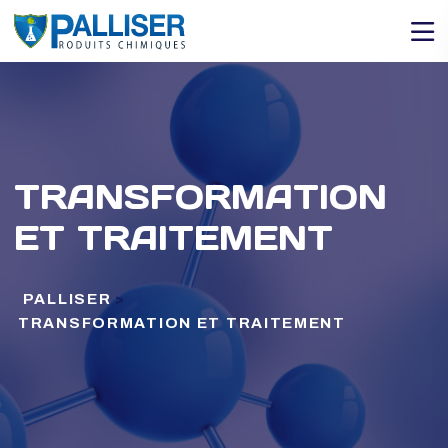
TRANSFORMATION
ET TRAITEMENT
PALLISER
>
TRANSFORMATION ET TRAITEMENT