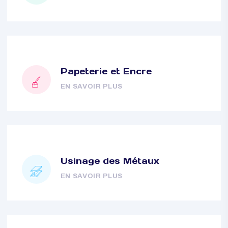
Traitement des eaux
EN SAVOIR PLUS
Papeterie et Encre
EN SAVOIR PLUS
Usinage des Métaux
EN SAVOIR PLUS