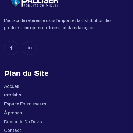
L'acteur de référence dans l'import et la distribution des
produits chimiques en Tunisie et dans la région
Plan du Site